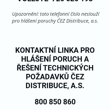
Upozornění: toto telefonní číslo neslouží
pro hlášení poruchy ČEZ Distribuce, a.s.
KONTAKTNÍ LINKA PRO
HLÁŠENÍ PORUCH A
ŘEŠENÍ TECHNICKÝCH
POŽADAVKŮ
ČEZ
DISTRIBUCE, A.S.
800 850 860